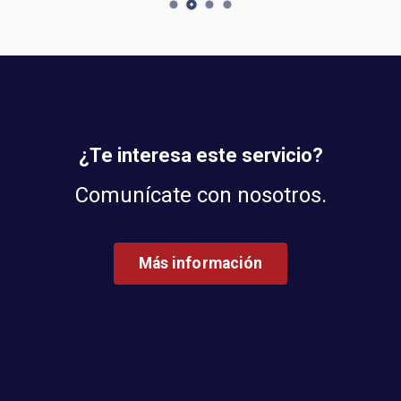
¿Te interesa este servicio?
Comunícate con nosotros.
Más información