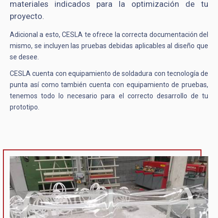
materiales indicados para la optimización de tu
proyecto.
Adicional a esto, CESLA te ofrece la correcta documentación del
mismo, se incluyen las pruebas debidas aplicables al diseño que
se desee.
CESLA cuenta con equipamiento de soldadura con tecnología de
punta así como también cuenta con equipamiento de pruebas,
tenemos todo lo necesario para el correcto desarrollo de tu
prototipo.