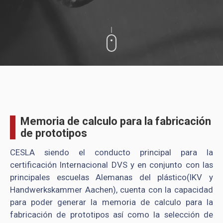
Memoria de calculo para la fabricación
de prototipos
CESLA siendo el conducto principal para la
certificación Internacional DVS y en conjunto con las
principales escuelas Alemanas del plástico(IKV y
Handwerkskammer
Aachen
), cuenta con la capacidad
para poder generar la memoria de calculo para la
fabricación de prototipos así como la selección de