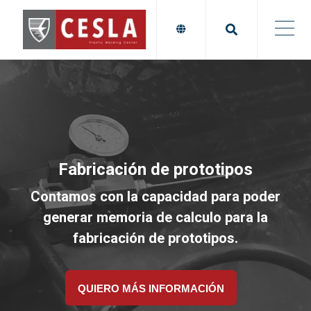
Fabricación de prototipos
Contamos con la capacidad para poder
generar memoria de calculo para la
fabricación de prototipos.
QUIERO MÁS INFORMACIÓN