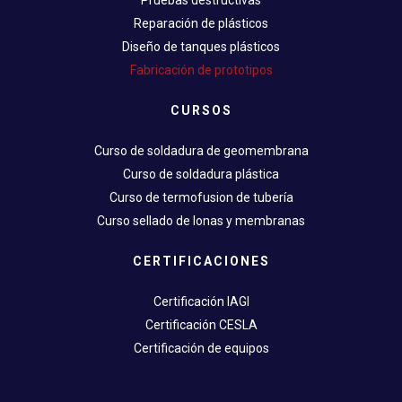
Reparación de plásticos
Diseño de tanques plásticos
Fabricación de prototipos
CURSOS
Curso de soldadura de geomembrana
Curso de soldadura plástica
Curso de termofusion de tubería
Curso sellado de lonas y membranas
CERTIFICACIONES
Certificación IAGI
Certificación CESLA
Certificación de equipos